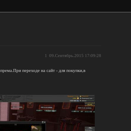
1
09.Сентябрь.2015 17:09:28
й према.При переходе на сайт - для покупки,в