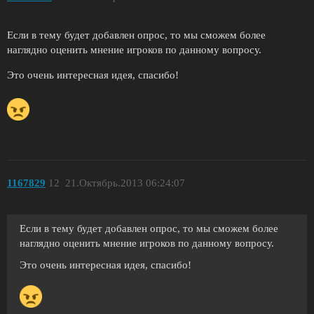
Если в тему будет добавлен опрос, то мы сможем более
наглядно оценить мнение игроков по данному вопросу.
Это очень интересная идея, спасибо!
1167829
12
21.Октябрь.2013 06:24:07
Если в тему будет добавлен опрос, то мы сможем более
наглядно оценить мнение игроков по данному вопросу.
Это очень интересная идея, спасибо!