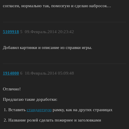
согласен, нормально так, помозгую и сделаю набросок…
5109918
5
09.Февраль.2014 20:23:42
Добавил картинки и описание из справки игры.
1914000
6
10.Февраль.2014 05:09:48
Отлично!
Предлагаю такие доработки:
Вставить
стандартную
рамку, как на других страницах
Название ролей сделать пожирнее и заголовками