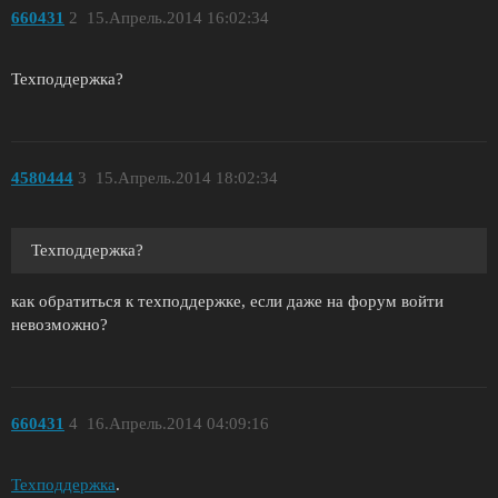
660431
2
15.Апрель.2014 16:02:34
Техподдержка?
4580444
3
15.Апрель.2014 18:02:34
Техподдержка?
как обратиться к техподдержке, если даже на форум войти
невозможно?
660431
4
16.Апрель.2014 04:09:16
Техподдержка
.