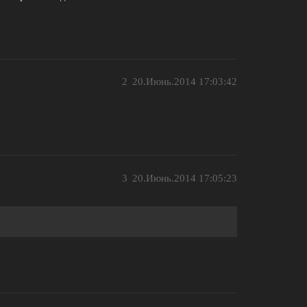
2
20.Июнь.2014 17:03:42
3
20.Июнь.2014 17:05:23