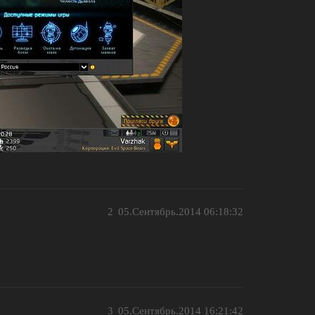
2
05.Сентябрь.2014 06:18:32
3
05.Сентябрь.2014 16:21:42