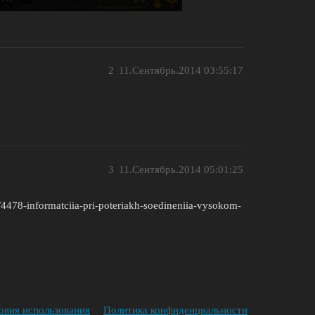
2
11.Сентябрь.2014 03:55:17
3
11.Сентябрь.2014 05:01:25
/4478-informatciia-pri-poteriakh-soedineniia-vysokom-
овия использования
Политика конфиденциальности