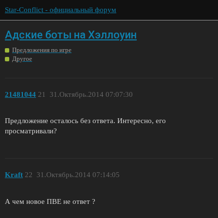
Star-Conflict - официальный форум
Адские боты на Хэллоуин
Предложения по игре
Другое
21481044
21
31.Октябрь.2014 07:07:30
Предложение осталось без ответа. Интересно, его
просматривали?
Kraft
22
31.Октябрь.2014 07:14:05
А чем новое ПВЕ не ответ ?