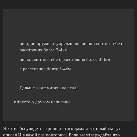
ни одно оружие с упреждение не попадет по тебе с
расстояния более 3-4км
не попадет по тебе с расстояния более 3-4км
с расстояния более 3-4км
Дальше даже читать не стал.
в тексте о другом написано
Я хотел бы увидеть скриншот того дамага который ты тут
описал.И в какой раз повторюсь.Если вы утверждайте что