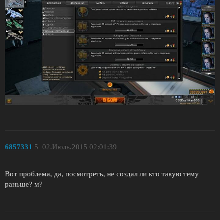
6857331
5
02.Июль.2015 02:01:39
Вот проблема, да, посмотреть, не создал ли кто такую тему
раньше? м?