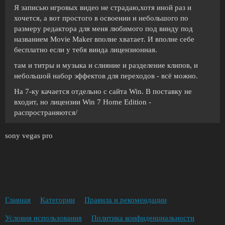
Я записью игровых видео не страдаю,хотя иной раз и
хочется, а вот простого в освоении и небольшого по
размеру редактора для меня любимого под винду под
названием Movie Maker вполне хватает. И вполне себе
бесплатно если у тебя винда лицензионная.
там и титры и музыка и слияние и разделение клипов, и
небольшой набор эффектов для переходов - всё можно.
На 7-ку качается отдельно с сайта Win. В поставку не
входит, но лицензии Win 7 Home Edition -
распространяются/
sony vegas pro
Главная
Категории
Правила и рекомендации
Условия использования
Политика конфиденциальности