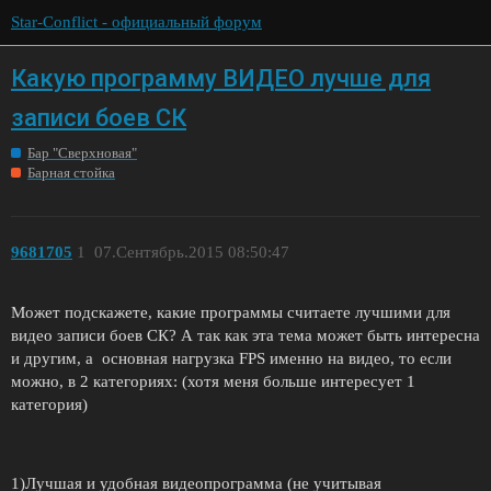
Star-Conflict - официальный форум
Какую программу ВИДЕО лучше для
записи боев СК
Бар "Сверхновая"
Барная стойка
9681705
1
07.Сентябрь.2015 08:50:47
Может подскажете, какие программы считаете лучшими для
видео записи боев СК? А так как эта тема может быть интересна
и другим, а основная нагрузка FPS именно на видео, то если
можно, в 2 категориях: (хотя меня больше интересует 1
категория)
1)Лучшая и удобная видеопрограмма (не учитывая