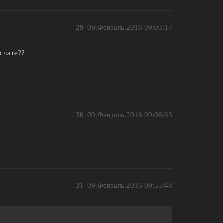
29
09.Февраль.2016 09:03:17
в чате??
30
09.Февраль.2016 09:06:33
31
09.Февраль.2016 09:55:48