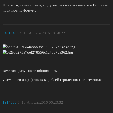
При этом, заметил не я, а другой человек указал это в Вопросах
новичков на форуме.
34515486
4
16.Апрель.2016 10:50:22
заметил сразу после обновления.
у эсминцев и крафтовых кораблей (вроде) цвет не изменился
1914000
5
18.Апрель.2016 06:20:32