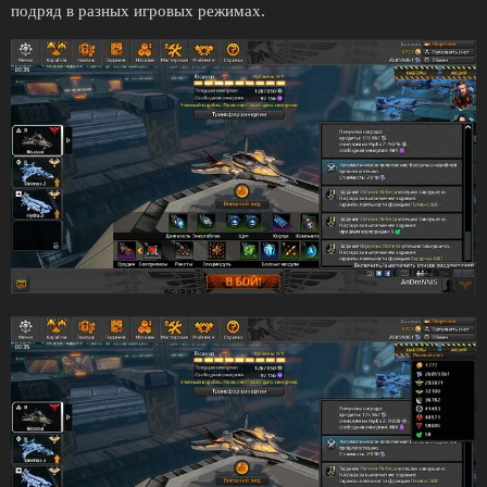
подряд в разных игровых режимах.