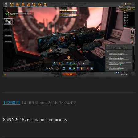
1229821
14
09.Июнь.2016 08:24:02
ShNN2015, всё написано выше.