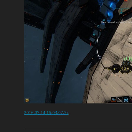
2016.07.14 15.03.07.7z