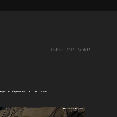
1
14.Июль.2016 13:16:45
анере отображается обычный.