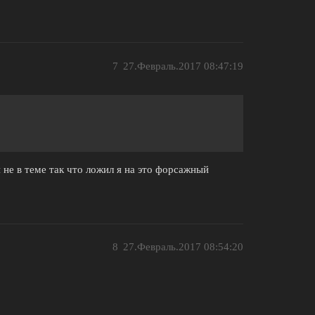
7
27.Февраль.2017 08:47:19
я не в теме так что ложил я на это форсажный
8
27.Февраль.2017 08:54:20