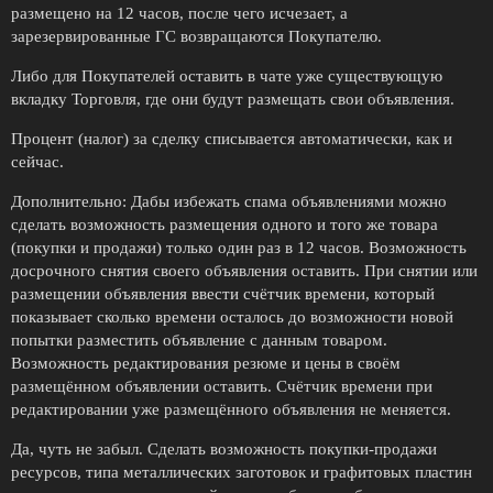
размещено на 12 часов, после чего исчезает, а
зарезервированные ГС возвращаются Покупателю.
Либо для Покупателей оставить в чате уже существующую
вкладку Торговля, где они будут размещать свои объявления.
Процент (налог) за сделку списывается автоматически, как и
сейчас.
Дополнительно: Дабы избежать спама объявлениями можно
сделать возможность размещения одного и того же товара
(покупки и продажи) только один раз в 12 часов. Возможность
досрочного снятия своего объявления оставить. При снятии или
размещении объявления ввести счётчик времени, который
показывает сколько времени осталось до возможности новой
попытки разместить объявление с данным товаром.
Возможность редактирования резюме и цены в своём
размещённом объявлении оставить. Счётчик времени при
редактировании уже размещённого объявления не меняется.
Да, чуть не забыл. Сделать возможность покупки-продажи
ресурсов, типа металлических заготовок и графитовых пластин