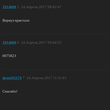
1914000
5
24.Апрель.2017 09:42:47
Вернул кристалл
1914000
6
24.Апрель.2017 09:44:52
0075823
dron191174
7
24.Апрель.2017 11:11:43
Спасибо!