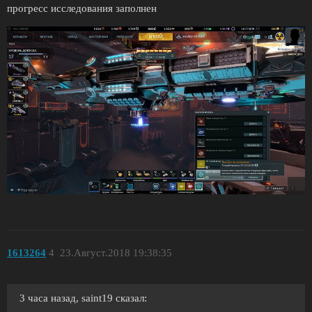
прогресс исследования заполнен
1613264
4
23.Август.2018 19:38:35
3 часа назад, saint19 сказал: