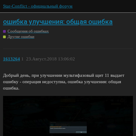
Star-Conflict - официальный форум
ошибка улучшения: общая ошибка
Сообщения об ошибках
Другие ошибки
1613264
1
23.Август.2018 13:06:02
Добрый день, при улучшении мультифазовый щит 11 выдает
ошибку - операция недоступна, ошибка улучшения: общая
ошибка.