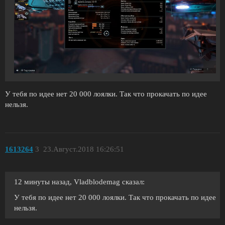
У тебя по идее нет 20 000 лоялки. Так что прокачать по идее
нельзя.
1613264
3
23.Август.2018 16:26:51
12 минуты назад, Vladblodemag сказал:
У тебя по идее нет 20 000 лоялки. Так что прокачать по идее
нельзя.