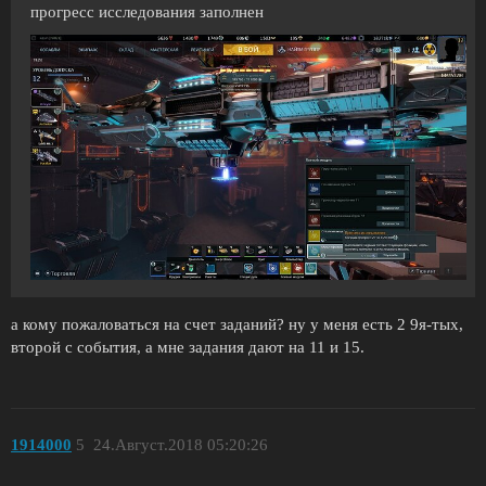
прогресс исследования заполнен
а кому пожаловаться на счет заданий? ну у меня есть 2 9я-тых,
второй с события, а мне задания дают на 11 и 15.
1914000
5
24.Август.2018 05:20:26