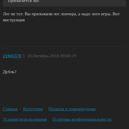
Прилагается лог.
Лог не тот. Вы приложили лог лончера, а надо логи игры. Вот
инструкция
21945578
3
18.Октябрь.2018 09:00:19
Дубль?
Главная
Категории
Правила и рекомендации
Условия использования
Политика конфиденциальности