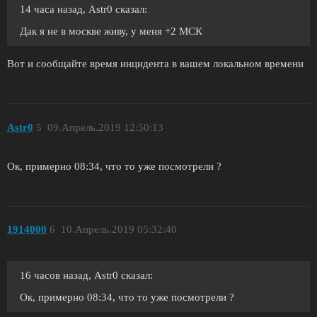
14 часа назад, Astr0 сказал:
Дак я не в москве живу, у меня +2 МСК
Вот и сообщайте время инцидента в вашем локальном времени
Astr0
5
09.Апрель.2019 12:50:13
Ок, примерно 08:34, что то уже посмотрели ?
1914000
6
10.Апрель.2019 05:32:40
16 часов назад, Astr0 сказал:
Ок, примерно 08:34, что то уже посмотрели ?