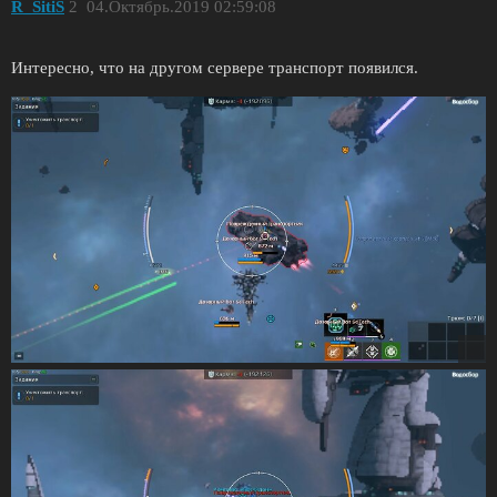
R_SitiS
2
04.Октябрь.2019 02:59:08
Интересно, что на другом сервере транспорт появился.