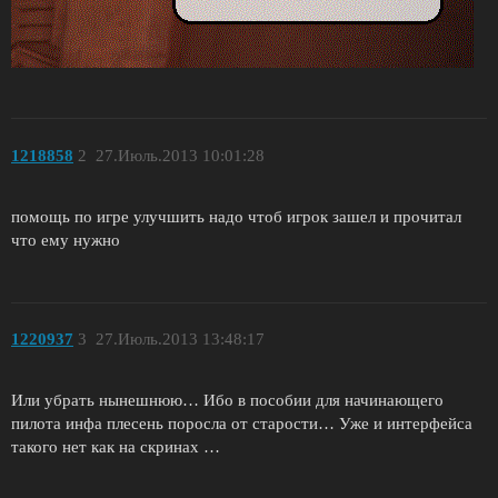
1218858
2
27.Июль.2013 10:01:28
помощь по игре улучшить надо чтоб игрок зашел и прочитал
что ему нужно
1220937
3
27.Июль.2013 13:48:17
Или убрать нынешнюю… Ибо в пособии для начинающего
пилота инфа плесень поросла от старости… Уже и интерфейса
такого нет как на скринах …