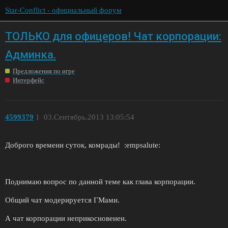
Star-Conflict - официальный форум
ТОЛЬКО для офицеров! Чат корпорации:
Админка.
Предложения по игре
Интерфейс
4599379
1
03.Сентябрь.2013 13:05:54
Доброго времени суток, комрады! :empsalute:
Поднимаю вопрос по данной теме как глава корпорации.
Общий чат модерируется ГМами.
А чат корпорации неприкосновенен.