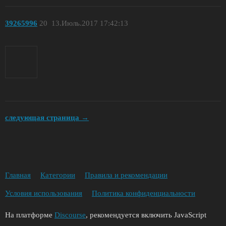
39265996
20
13.Июль.2017 17:42:13
следующая страница →
Главная
Категории
Правила и рекомендации
Условия использования
Политика конфиденциальности
На платформе
Discourse
, рекомендуется включить JavaScript