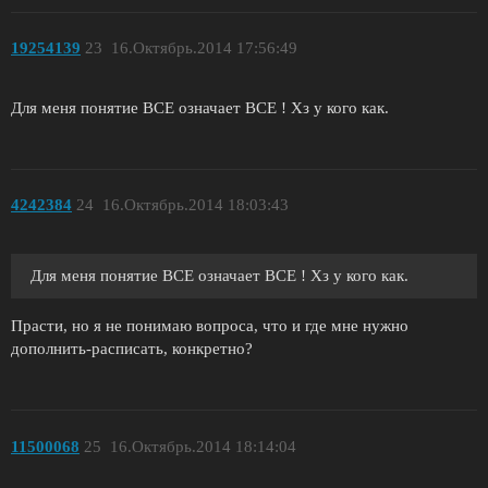
19254139
23
16.Октябрь.2014 17:56:49
Для меня понятие ВСЕ означает ВСЕ ! Хз у кого как.
4242384
24
16.Октябрь.2014 18:03:43
Для меня понятие ВСЕ означает ВСЕ ! Хз у кого как.
Прасти, но я не понимаю вопроса, что и где мне нужно
дополнить-расписать, конкретно?
11500068
25
16.Октябрь.2014 18:14:04