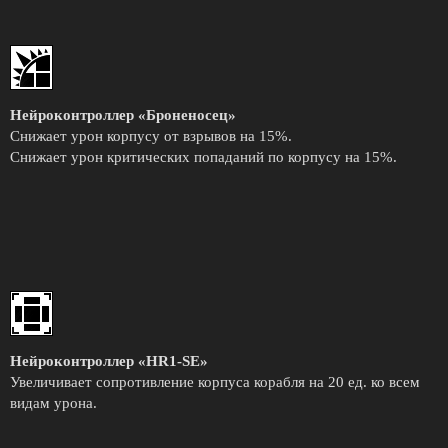
Нейроконтроллер «Броненосец»
Снижает урон корпусу от взрывов на 15%.
Снижает урон критических попаданий по корпусу на 15%.
Нейроконтроллер «HR1-SE»
Увеличивает сопротивление корпуса корабля на 20 ед. ко всем
видам урона.