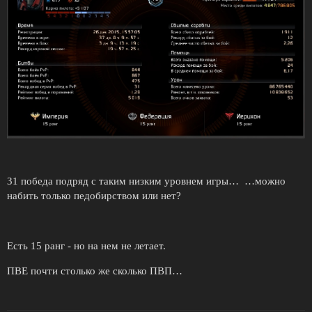
31 победа подряд с таким низким уровнем игры… …можно
набить только педобирством или нет?
Есть 15 ранг - но на нем не летает.
ПВЕ почти столько же сколько ПВП…