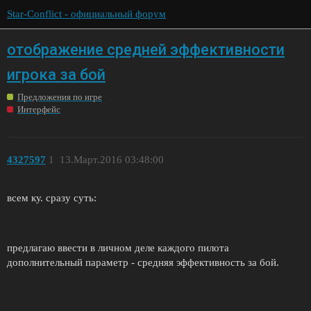
Star-Conflict - официальный форум
отображение средней эффективности
игрока за бой
Предложения по игре
Интерфейс
4327597
1
13.Март.2016 03:48:00
всем ку. сразу суть:
предлагаю ввести в личном деле каждого пилота
дополнительный параметр - средняя эффективность за бой.