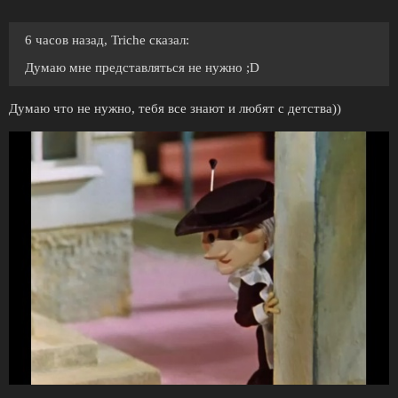
6 часов назад, Triche сказал:
Думаю мне представляться не нужно ;D
Думаю что не нужно, тебя все знают и любят с детства))