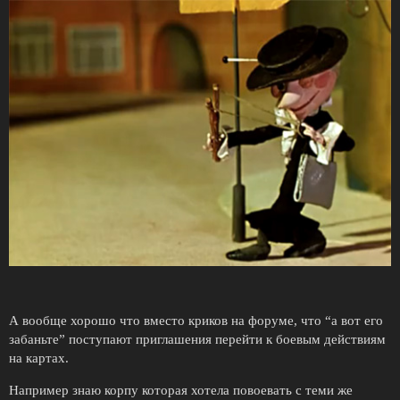
А вообще хорошо что вместо криков на форуме, что “а вот его
забаньте” поступают приглашения перейти к боевым действиям
на картах.
Например знаю корпу которая хотела повоевать с теми же