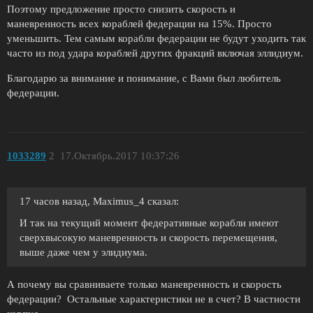
Поэтому предложение просто снизить скорость и
маневренность всех кораблей федерации на 15%. Просто
уменьшить. Тем самым корабли федерации не будут уходить так
часто из под удара кораблей других фракций включая эллидиум.
Благодарю за внимание и понимание, с Вами был любитель
федерации.
1033289
2
17.Октябрь.2017 10:37:26
17 часов назад, Maximus_4 сказал:
И так на текущий момент федеративные корабли имеют
сверхвысокую маневренность и скорость перемещения,
выше даже чем у элидиума.
А почему вы сравниваете только маневренность и скорость
федерации? Остальные характеристики не в счет? В частности