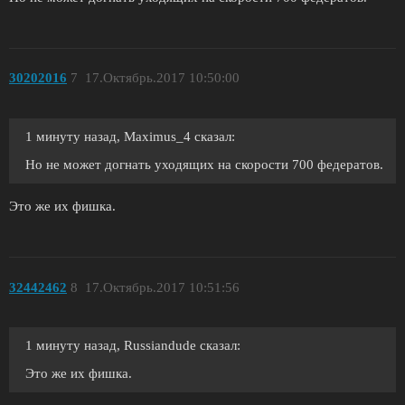
30202016
7
17.Октябрь.2017 10:50:00
1 минуту назад, Maximus_4 сказал:
Но не может догнать уходящих на скорости 700 федератов.
Это же их фишка.
32442462
8
17.Октябрь.2017 10:51:56
1 минуту назад, Russiandude сказал:
Это же их фишка.