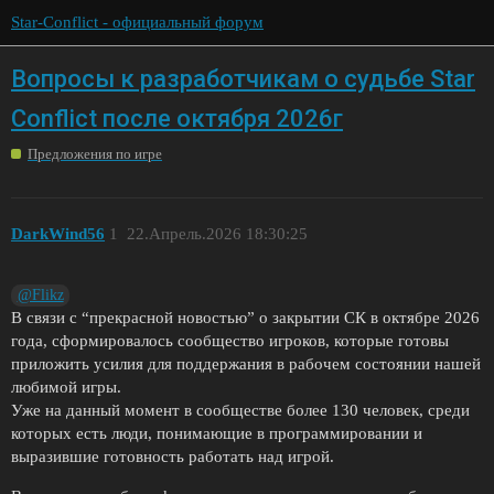
Star-Conflict - официальный форум
Вопросы к разработчикам о судьбе Star
Conflict после октября 2026г
Предложения по игре
DarkWind56
1
22.Апрель.2026 18:30:25
@Flikz
В связи с “прекрасной новостью” о закрытии СК в октябре 2026
года, сформировалось сообщество игроков, которые готовы
приложить усилия для поддержания в рабочем состоянии нашей
любимой игры.
Уже на данный момент в сообществе более 130 человек, среди
которых есть люди, понимающие в программировании и
выразившие готовность работать над игрой.