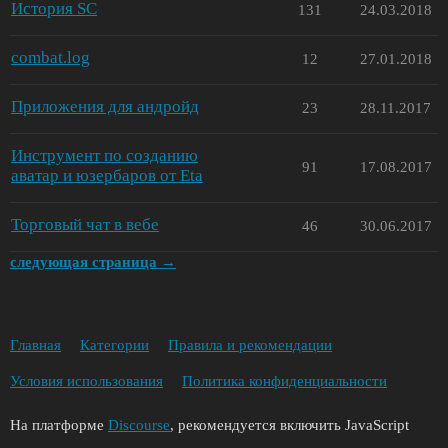
История SC
131
24.03.2018
combat.log
12
27.01.2018
Приложения для андройд
23
28.11.2017
Инструмент по созданию
91
17.08.2017
аватар и юзербаров от Eta
Торговый чат в вебе
46
30.06.2017
следующая страница →
Главная
Категории
Правила и рекомендации
Условия использования
Политика конфиденциальности
На платформе
Discourse
, рекомендуется включить JavaScript